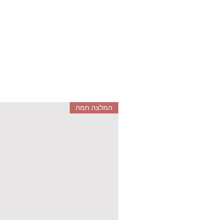
המלצה חמה