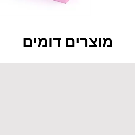
מוצרים דומים