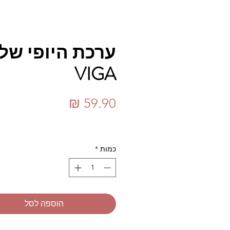
ערכת היופי של
VIGA
מחיר
כמות
*
הוספה לסל