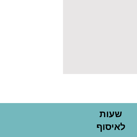
שעות
לאיסוף