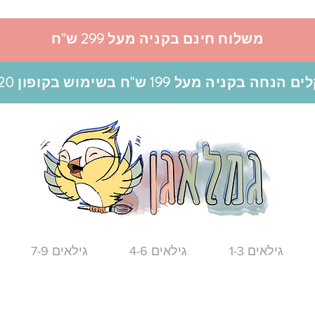
משלוח חינם בקניה מעל 299 ש"ח
גילאים 1-3
גילאים 4-6
גילאים 7-9