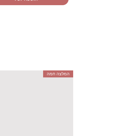
המלצה חמה