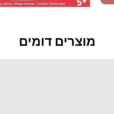
מוצרים דומים