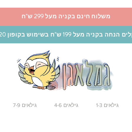
משלוח חינם בקניה מעל 299 ש"ח
גילאים 1-3
גילאים 4-6
גילאים 7-9