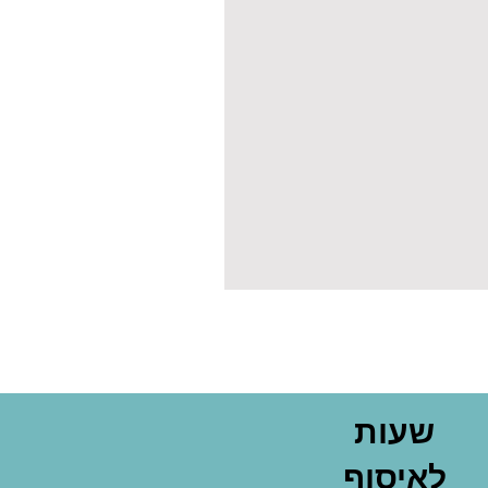
שעות
לאיסוף