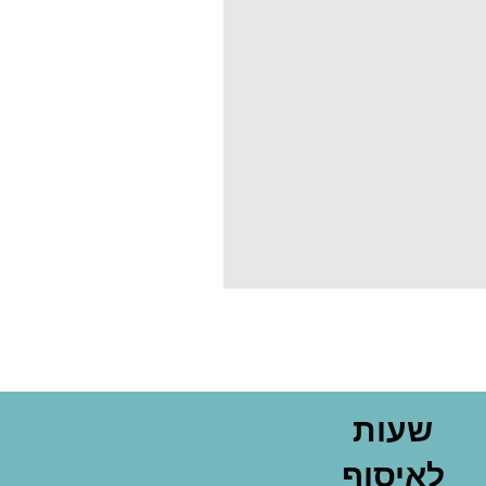
שעות
לאיסוף