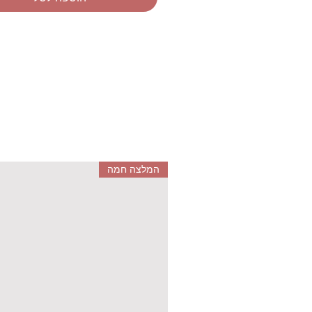
המלצה חמה