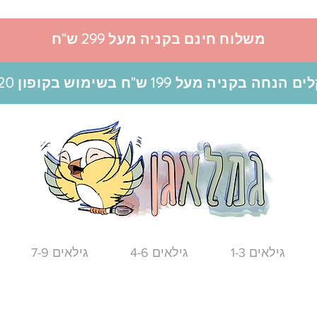
משלוח חינם בקניה מעל 299 ש"ח
גילאים 1-3
גילאים 4-6
גילאים 7-9