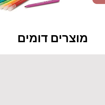
מוצרים דומים