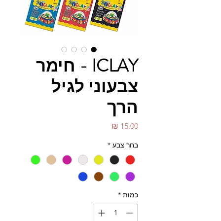
ICLAY - חימר
צבעוני לגיל
הרך
מחיר
בחר צבע
*
כמות
*