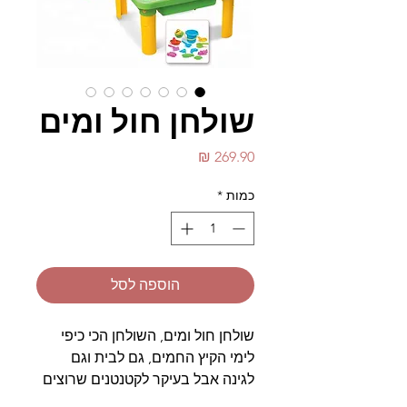
שולחן חול ומים
מחיר
כמות
*
הוספה לסל
שולחן חול ומים, השולחן הכי כיפי
לימי הקיץ החמים, גם לבית וגם
לגינה אבל בעיקר לקטנטנים שרוצים
להרגיש ולהיהנות מכל העולמות.