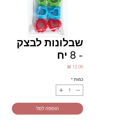
שבלונות לבצק
- 8 יח
מחיר
כמות
*
הוספה לסל