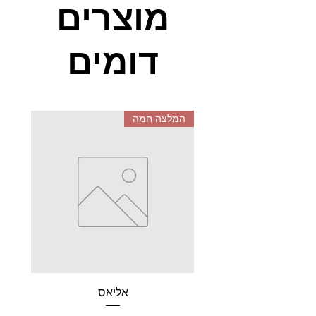
מוצרים
דומים
המלצה חמה
אליאס
מקל