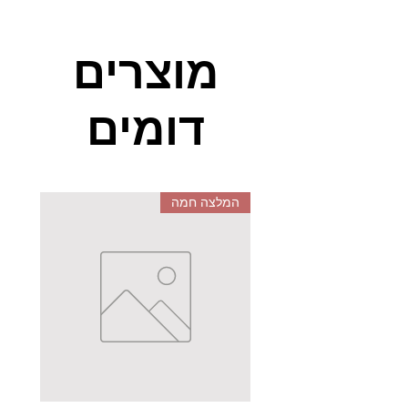
הדמיון והיצירה!
מוצרים
דומים
המלצה חמה