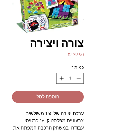
צורה ויצירה
מחיר
כמות
*
הוספה לסל
ערכת יצירה של 150 משולשים
צבעוניים מפלסטיק, 16 כרטיסי
עבודה במשחק הרכבה המפתח את