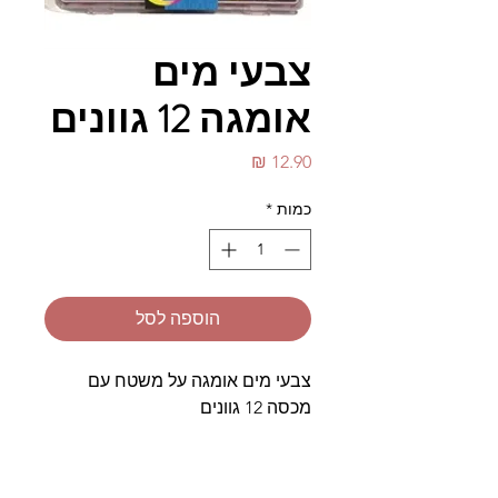
צבעי מים
אומגה 12 גוונים
מחיר
כמות
*
הוספה לסל
צבעי מים אומגה על משטח עם
מכסה 12 גוונים