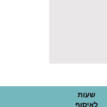
שעות
לאיסוף