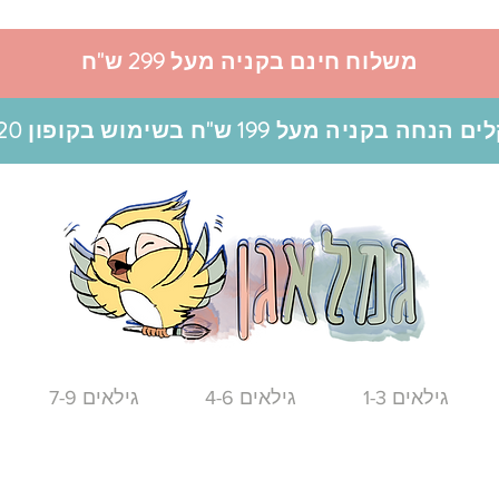
משלוח חינם בקניה מעל 299 ש"ח
גילאים 1-3
גילאים 4-6
גילאים 7-9