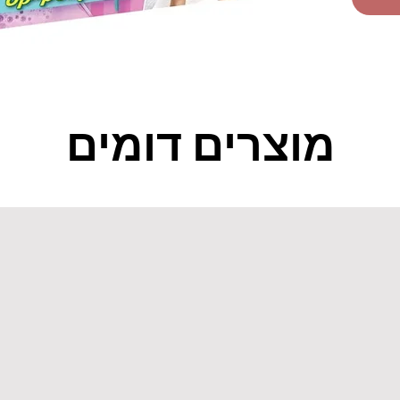
מוצרים דומים
יש
ש.