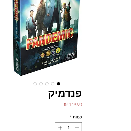
פנדמיק
מחיר
כמות
*