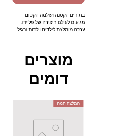
בת הים הקטנה ועולמה הקסום
מגיעים לעולם היצירה של פליידו.
ערכה מומלצת לילדים וילדות ובגיל
הרך. נעימה למגע, מלאה בכיף
והנאה לאורך זמן.
מוצרים
דומים
המלצה חמה