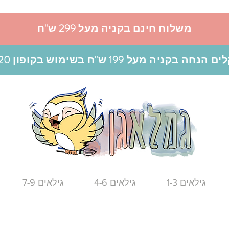
משלוח חינם בקניה מעל 299 ש"ח
גילאים 1-3
גילאים 4-6
גילאים 7-9