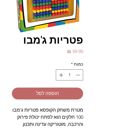
פטריות ג'מבו
מחיר
כמות
*
הוספה לסל
מטרת משחק הקופסא פטריות ג’מבו
100 חלקים הוא לפתח יכולת פירוק
והרכבה, מוטוריקה עדינה ותכנון.
המשחק מכיל: