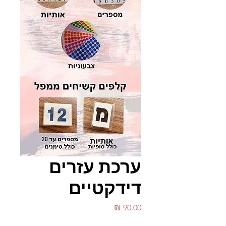
ערכת עזרים
דידקטיים
מחיר