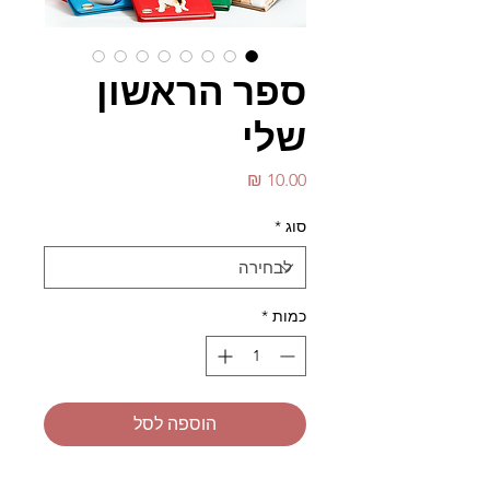
ספר הראשון
שלי
מחיר
סוג
*
כמות
*
הוספה לסל