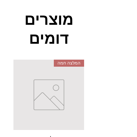
מוצרים
דומים
המלצה חמה