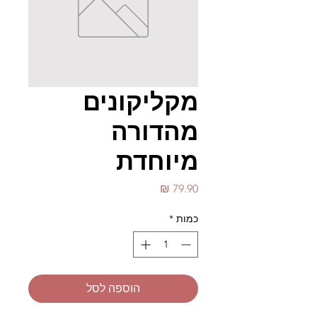
מקליקונים
מהדורה
מיוחדת
מחיר
כמות
*
הוספה לסל