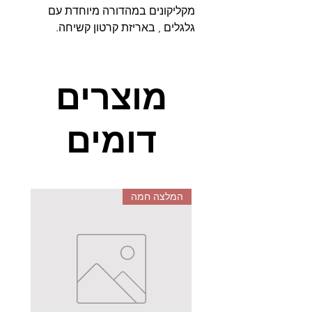
מקליקונים במהדורה מיוחדת עם
גלגלים , באריזת קרטון קשיחה.
מוצרים
דומים
המלצה חמה