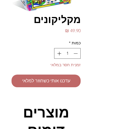
מקליקונים
מחיר
כמות
*
זמנית חסר במלאי
עדכנו אותי כשחוזר למלאי
מוצרים