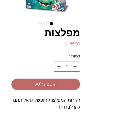
מפלצות
מחיר
כמות
*
הוספה לסל
זהירות המפלצות חופשיות! אל תתנו
להן לברוח!
ליחצו על עין המפלצת של מערבל
המפלצות וזכרו את המפלצת