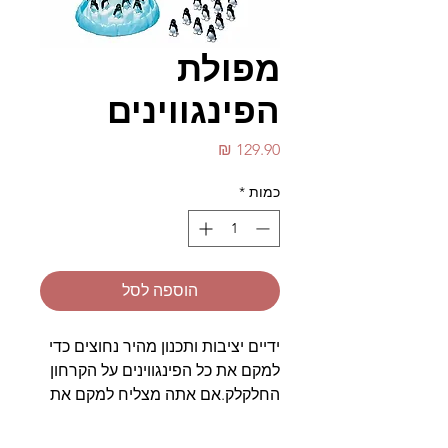
מפולת
הפינגווינים
מחיר
כמות
*
הוספה לסל
ידיים יציבות ותכנון מהיר נחוצים כדי
למקם את כל הפינגווינים על הקרחון
החלקלק.אם אתה מצליח למקם את
הפינגווינים שלך לפני השחקנים
האחרים אתה מנצח.