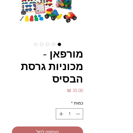
מורפאן -
מכוניות גרסת
הבסיס
מחיר
כמות
*
הוספה לסל