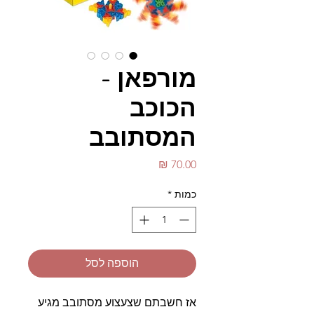
מורפאן -
הכוכב
המסתובב
מחיר
כמות
*
הוספה לסל
אז חשבתם שצעצוע מסתובב מגיע