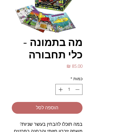
מה בתמונה -
כלי תחבורה
מחיר
כמות
*
הוספה לסל
במה תוכלו להבחין בעשר שניות?
משחק זיכרון חזותי והבחנה בפרטים.