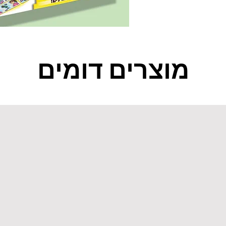
מוצרים דומים