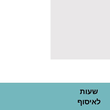
שעות
לאיסוף