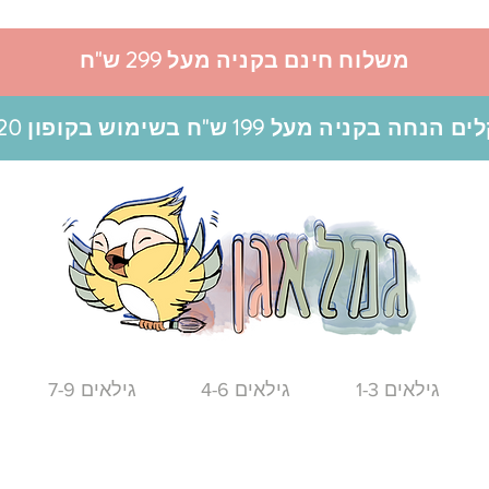
משלוח חינם בקניה מעל 299 ש"ח
גילאים 1-3
גילאים 4-6
גילאים 7-9