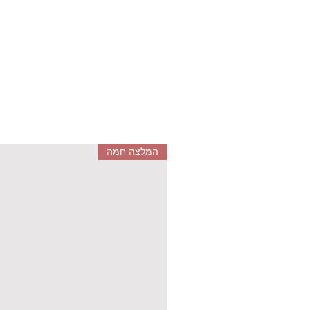
המלצה חמה