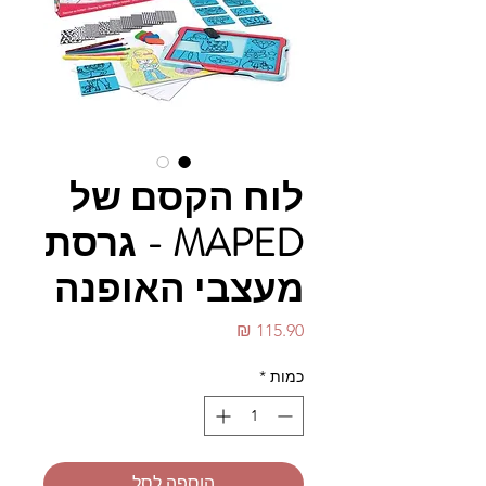
לוח הקסם של
MAPED - גרסת
מעצבי האופנה
מחיר
כמות
*
הוספה לסל