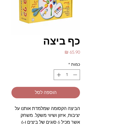
כף ביצה
מחיר
כמות
*
הוספה לסל
הביצה הקסומה שמלמדת אותנו על
יציבות, איזון ושיווי משקל. משחק
אשר מכיל 6 סוגים של ביצים ו-6