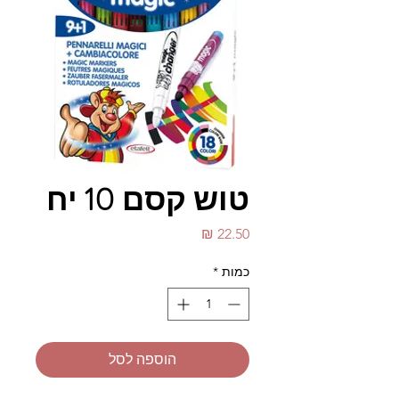
טוש קסם 10 יח
מחיר
כמות
*
הוספה לסל