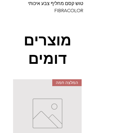
טוש קסם מחליף צבע איכותי
FIBRACOLOR
מוצרים
דומים
המלצה חמה