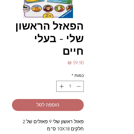
הפאזל הראשון
שלי - בעלי
חיים
מחיר
כמות
*
הוספה לסל
פאזל ראשון שלי 9 פאזלים של 2
חלקים 10X18 ס"מ