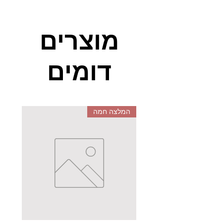
מוצרים
דומים
המלצה חמה