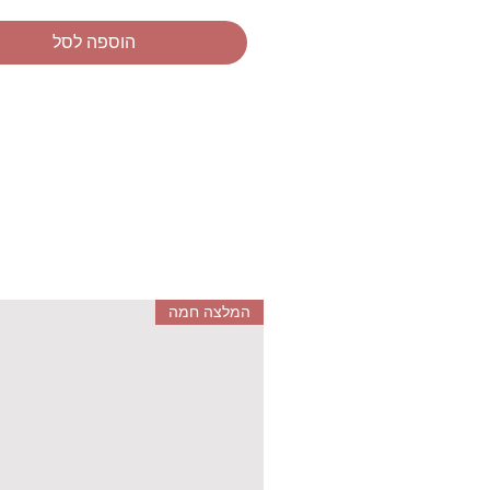
ומדעי!
הוספה לסל
המלצה חמה