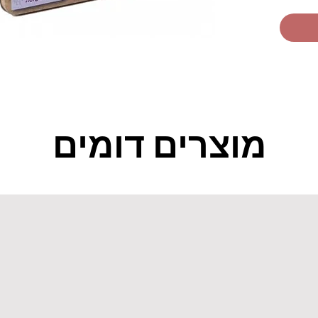
מוצרים דומים