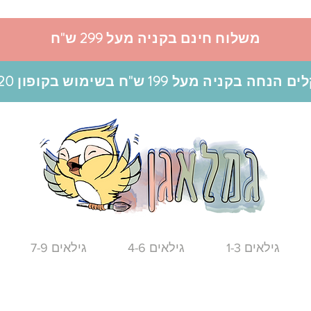
משלוח חינם בקניה מעל 299 ש"ח
גילאים 1-3
גילאים 4-6
גילאים 7-9