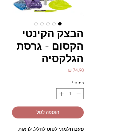
הבצק הקינטי
הקסום - גרסת
הגלקסיה
מחיר
כמות
*
הוספה לסל
פעם חלמתי לטוס לחלל, לראות