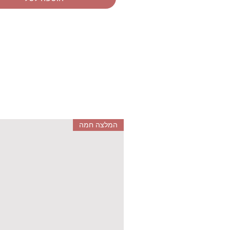
המלצה חמה