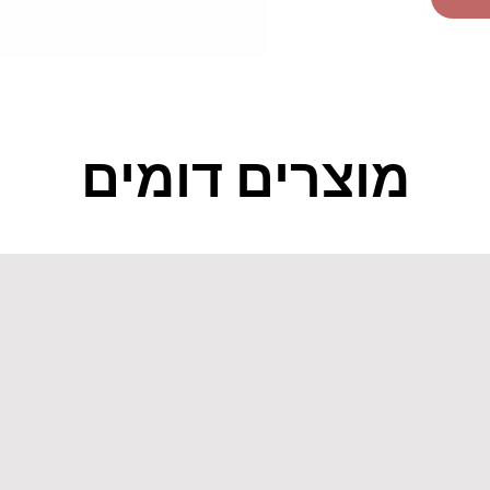
מוצרים דומים