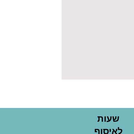
שעות
לאיסוף