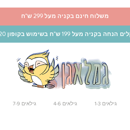
משלוח חינם בקניה מעל 299 ש"ח
גילאים 1-3
גילאים 4-6
גילאים 7-9