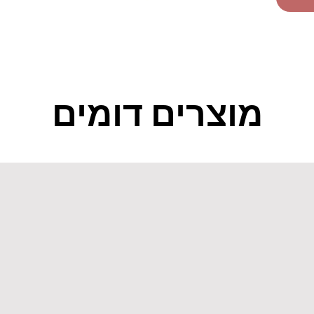
מוצרים דומים