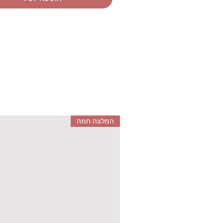
המלצה חמה