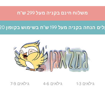
משלוח חינם בקניה מעל 299 ש"ח
גילאים 1-3
גילאים 4-6
גילאים 7-9