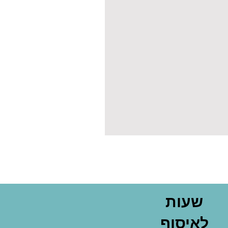
שעות
לאיסוף