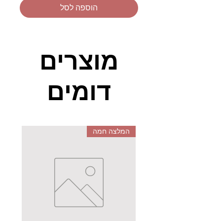
הוספה לסל
מוצרים
דומים
המלצה חמה