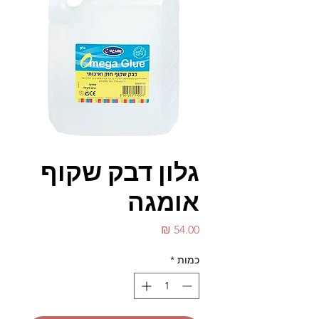
גלון דבק שקוף
אומגה
מחיר
כמות
*