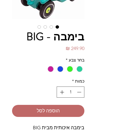
בימבה - BIG
מחיר
בחר צבע
*
כמות
*
הוספה לסל
בימבה איכותית מבית BIG