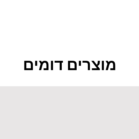
מוצרים דומים