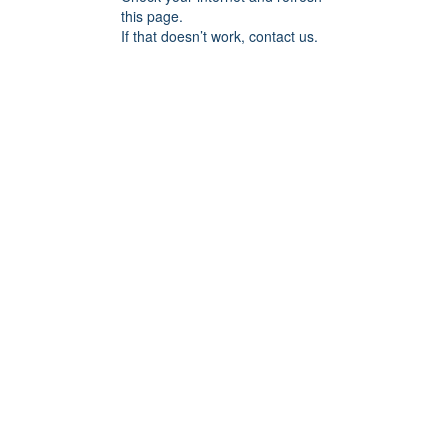
this page.
If that doesn’t work, contact us.