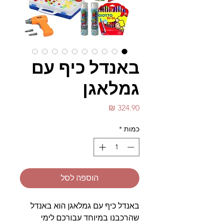
באנדל כיף עם
גמלאגן
מחיר
כמות
*
הוספה לסל
באנדל כיף עם גמלאגן הוא באנדל
שהרכבנו במיוחד עבורכם לימי