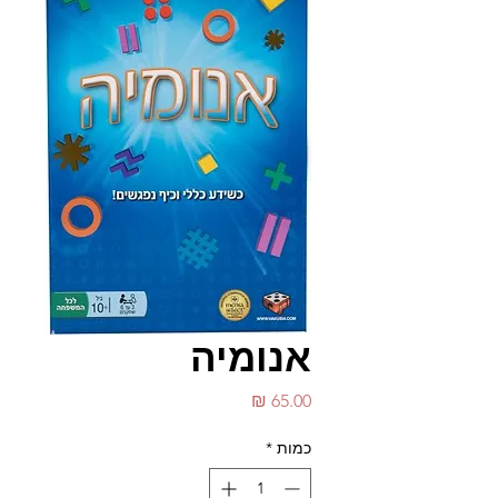
אנומיה
מחיר
כמות
*