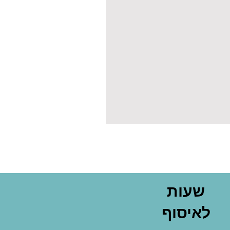
שעות
לאיסוף