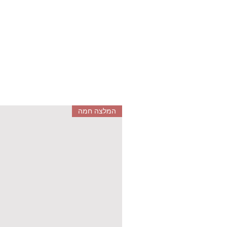
המלצה חמה