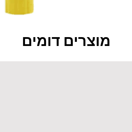
מוצרים דומים