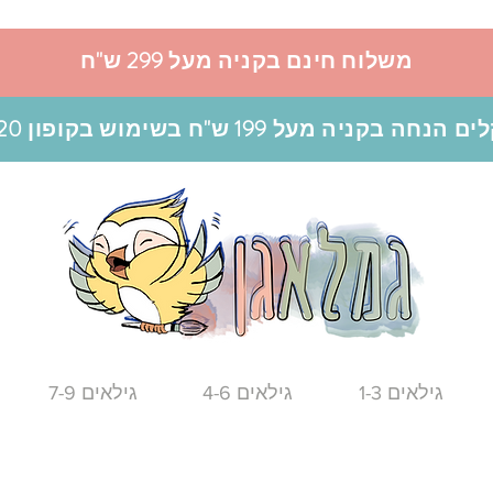
משלוח חינם בקניה מעל 299 ש"ח
גילאים 1-3
גילאים 4-6
גילאים 7-9