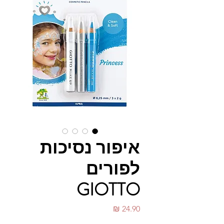
איפור נסיכות
לפורים
GIOTTO
מחיר