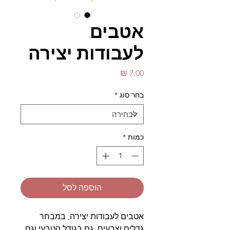
אטבים
לעבודות יצירה
מחיר
בחר סוג
*
כמות
*
הוספה לסל
אטבים לעבודות יצירה, במבחר
גדלים וצבעים, גם בגודל הטבעי וגם