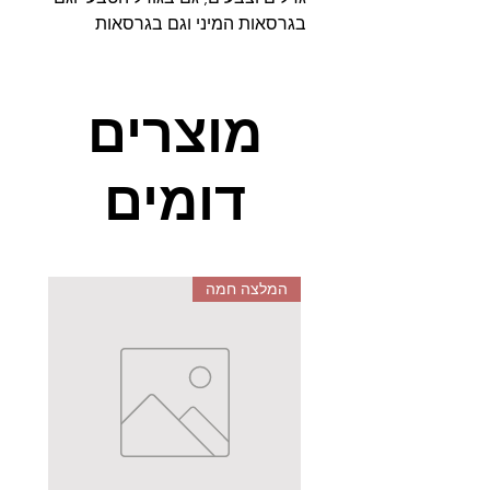
בגרסאות המיני וגם בגרסאות
המפורקות.
מוצרים
דומים
המלצה חמה